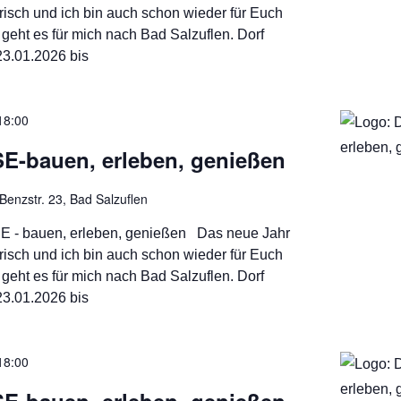
frisch und ich bin auch schon wieder für Euch
geht es für mich nach Bad Salzuflen. Dorf
23.01.2026 bis
18:00
-bauen, erleben, genießen
Benzstr. 23, Bad Salzuflen
 - bauen, erleben, genießen Das neue Jahr
frisch und ich bin auch schon wieder für Euch
geht es für mich nach Bad Salzuflen. Dorf
23.01.2026 bis
18:00