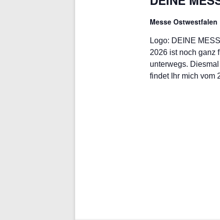
DEINE MESSE
Messe Ostwestfalen
Logo: DEINE MESSE
2026 ist noch ganz 
unterwegs. Diesmal 
findet Ihr mich vom 