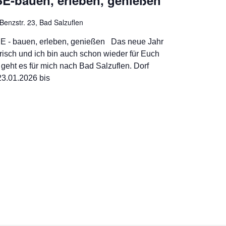
-bauen, erleben, genießen
Benzstr. 23, Bad Salzuflen
 - bauen, erleben, genießen Das neue Jahr
frisch und ich bin auch schon wieder für Euch
geht es für mich nach Bad Salzuflen. Dorf
23.01.2026 bis