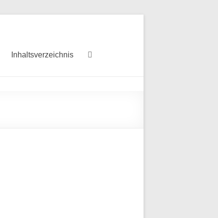
Inhaltsverzeichnis