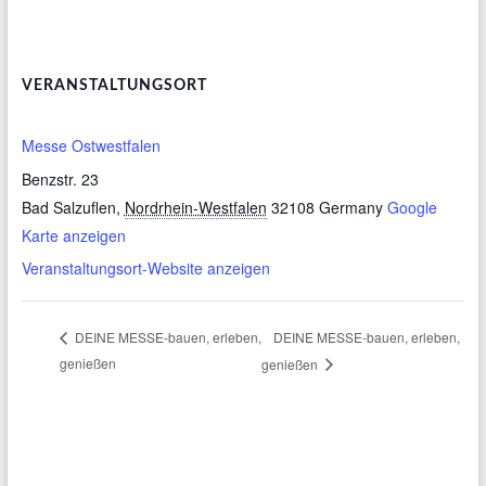
VERANSTALTUNGSORT
Messe Ostwestfalen
Benzstr. 23
Bad Salzuflen
,
Nordrhein-Westfalen
32108
Germany
Google
Karte anzeigen
Veranstaltungsort-Website anzeigen
DEINE MESSE-bauen, erleben,
DEINE MESSE-bauen, erleben,
genießen
genießen