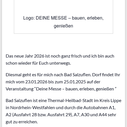
Logo: DEINE MESSE – bauen, erleben,
genießen
Das neue Jahr 2026 ist noch ganz frisch und ich bin auch
schon wieder für Euch unterwegs.
Diesmal geht es für mich nach Bad Salzuflen. Dorf findet Ihr
mich vom 23.01.2026 bis zum 25.01.2025 auf der
Veranstaltung “Deine Messe – bauen, erleben, genießen ”
Bad Salzuflen ist eine Thermal-Heilbad-Stadt im Kreis Lippe
in Nordrhein-Westfahlen und durch die Autobahnen A1,
A2 (Ausfahrt 28 bzw. Ausfahrt 29), A7, A30 und A44 sehr
gut zu erreichen.